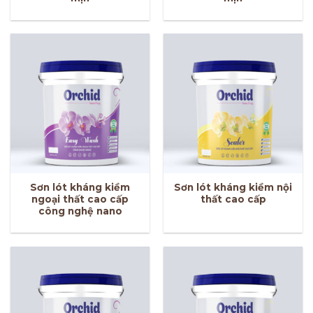
Sơn lót kháng kiềm
Sơn lót kháng kiềm nội
ngoại thất cao cấp
thất cao cấp
công nghệ nano