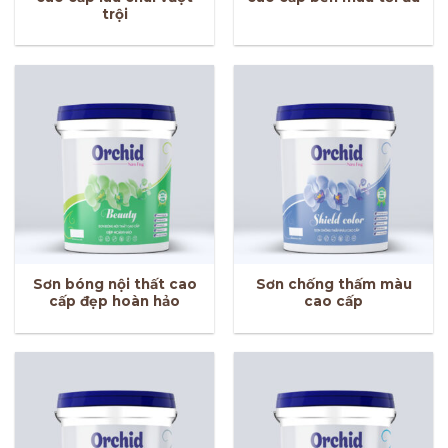
trội
Sơn bóng nội thất cao
Sơn chống thấm màu
cấp đẹp hoàn hảo
cao cấp