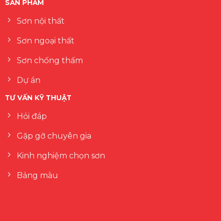
SẢN PHẨM
Sơn nội thất
Sơn ngoại thất
Sơn chống thấm
Dự án
TƯ VẤN KỸ THUẬT
Hỏi đáp
Gặp gỡ chuyên gia
Kinh nghiệm chọn sơn
Bảng màu